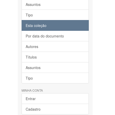
Assuntos
Tipo
Esta coleção
Por data do documento
Autores
Títulos
Assuntos
Tipo
MINHA CONTA
Entrar
Cadastro