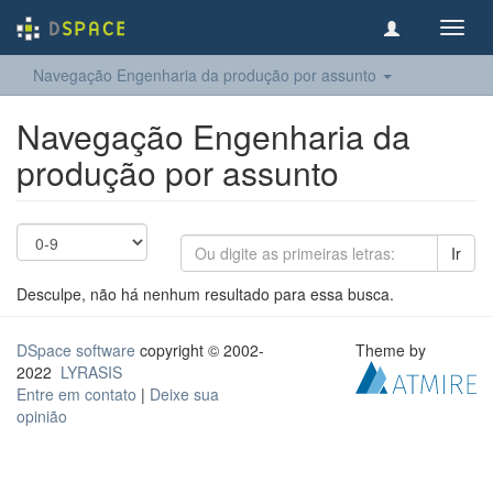
Toggl
navig
Navegação Engenharia da produção por assunto
Navegação Engenharia da
produção por assunto
Ir
Desculpe, não há nenhum resultado para essa busca.
DSpace software
copyright © 2002-
Theme by
2022
LYRASIS
Entre em contato
|
Deixe sua
opinião