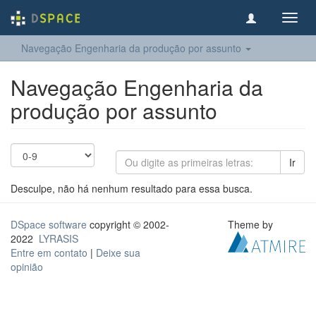
Toggl
navig
Navegação Engenharia da produção por assunto
Navegação Engenharia da
produção por assunto
Ir
Desculpe, não há nenhum resultado para essa busca.
DSpace software
copyright © 2002-
Theme by
2022
LYRASIS
Entre em contato
|
Deixe sua
opinião