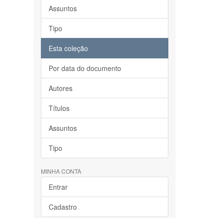
Assuntos
Tipo
Esta coleção
Por data do documento
Autores
Títulos
Assuntos
Tipo
MINHA CONTA
Entrar
Cadastro