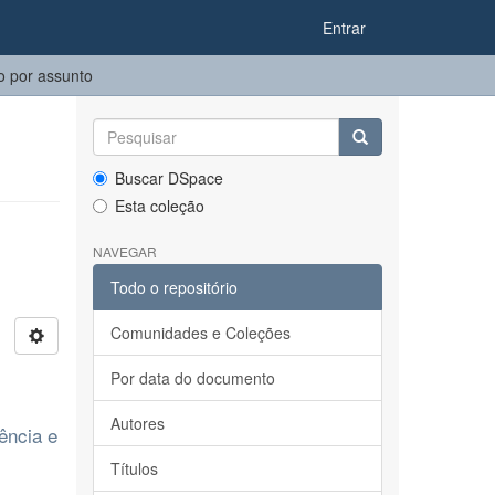
Entrar
 por assunto
Buscar DSpace
Esta coleção
NAVEGAR
Todo o repositório
Comunidades e Coleções
Por data do documento
Autores
ência e
Títulos