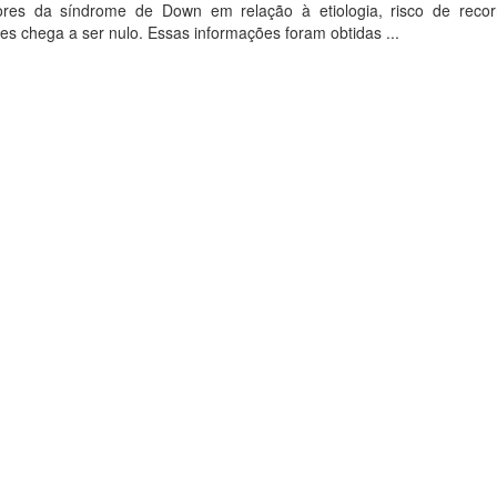
res da síndrome de Down em relação à etiologia, risco de recor
es chega a ser nulo. Essas informações foram obtidas ...