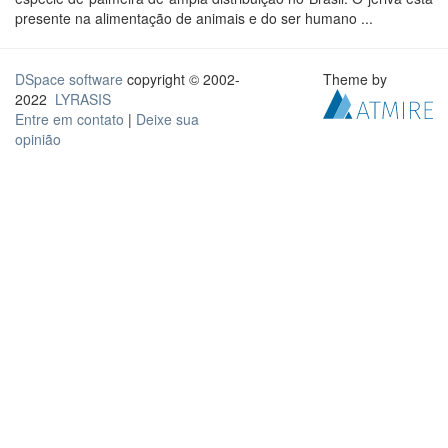
presente na alimentação de animais e do ser humano ...
DSpace software
copyright © 2002-
Theme by
2022
LYRASIS
Entre em contato
|
Deixe sua
opinião