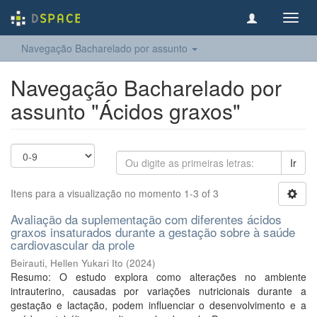
Toggl
navig
Navegação Bacharelado por assunto
Navegação Bacharelado por
assunto "Ácidos graxos"
Ir
Itens para a visualização no momento 1-3 of 3
Avaliação da suplementação com diferentes ácidos
graxos insaturados durante a gestação sobre à saúde
cardiovascular da prole
Beirauti, Hellen Yukari Ito
(
2024
)
Resumo: O estudo explora como alterações no ambiente
intrauterino, causadas por variações nutricionais durante a
gestação e lactação, podem influenciar o desenvolvimento e a