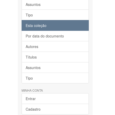
Assuntos
Tipo
Esta coleção
Por data do documento
Autores
Títulos
Assuntos
Tipo
MINHA CONTA
Entrar
Cadastro