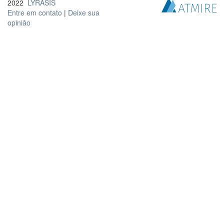
2022
LYRASIS
Entre em contato
|
Deixe sua
opinião