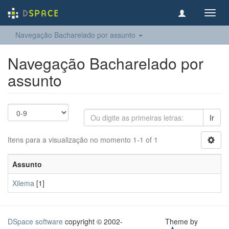
Toggl
navig
Navegação Bacharelado por assunto
Navegação Bacharelado por
assunto
Ir
Itens para a visualização no momento 1-1 of 1
Assunto
Xilema
[1]
DSpace software
copyright © 2002-
Theme by