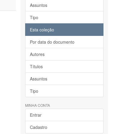
Assuntos
Tipo
Esta coleção
Por data do documento
Autores
Títulos
Assuntos
Tipo
MINHA CONTA
Entrar
Cadastro