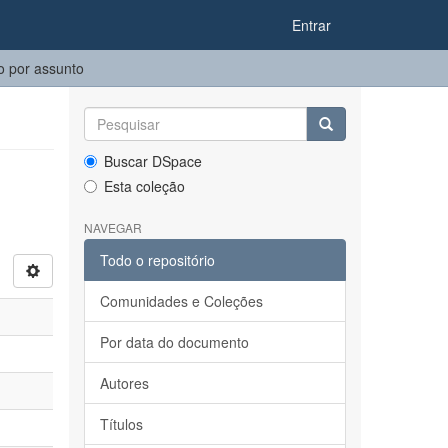
Entrar
 por assunto
Buscar DSpace
Esta coleção
NAVEGAR
Todo o repositório
Comunidades e Coleções
Por data do documento
Autores
Títulos