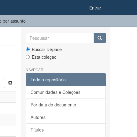
Entrar
 por assunto
Buscar DSpace
Esta coleção
NAVEGAR
Todo o repositório
Comunidades e Coleções
Por data do documento
Autores
Títulos