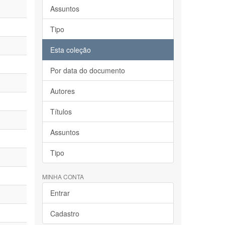
Assuntos
Tipo
Esta coleção
Por data do documento
Autores
Títulos
Assuntos
Tipo
MINHA CONTA
Entrar
Cadastro