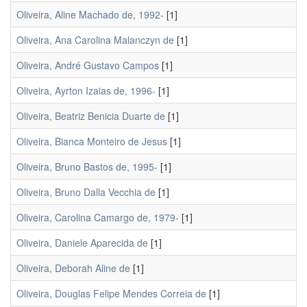
Oliveira, Aline Machado de, 1992-
[1]
Oliveira, Ana Carolina Malanczyn de
[1]
Oliveira, André Gustavo Campos
[1]
Oliveira, Ayrton Izaias de, 1996-
[1]
Oliveira, Beatriz Benicia Duarte de
[1]
Oliveira, Bianca Monteiro de Jesus
[1]
Oliveira, Bruno Bastos de, 1995-
[1]
Oliveira, Bruno Dalla Vecchia de
[1]
Oliveira, Carolina Camargo de, 1979-
[1]
Oliveira, Daniele Aparecida de
[1]
Oliveira, Deborah Aline de
[1]
Oliveira, Douglas Felipe Mendes Correia de
[1]