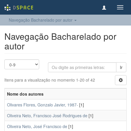
Toggl
navig
Navegação Bacharelado por autor
Navegação Bacharelado por
autor
Ir
Itens para a visualização no momento 1-20 of 42
Nome dos autores
Olivares Flores, Gonzalo Javier, 1987-
[1]
Oliveira Neto, Francisco José Rodrigues de
[1]
Oliveira Neto, José Francisco de
[1]