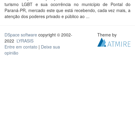
turismo LGBT e sua ocorrência no município de Pontal do
Paraná-PR, mercado este que está recebendo, cada vez mais, a
atenção dos poderes privado e público ao ...
DSpace software
copyright © 2002-
Theme by
2022
LYRASIS
Entre em contato
|
Deixe sua
opinião