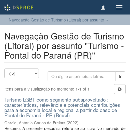
Toggl
navig
Navegação Gestão de Turismo (Litoral) por assunto
Navegação Gestão de Turismo
(Litoral) por assunto "Turismo -
Pontal do Paraná (PR)"
Ir
Itens para a visualização no momento 1-1 of 1
Turismo LGBT como segmento subaproveitado :
características, relevância e potenciais contribuições
para a economia local e regional a partir do caso de
Pontal do Paraná - PR (Brasil)
Garcia, Antonio Carlos de Freitas
(
2022
)
Resumo: A presente pesquisa refere-se ao lucrativo mercado de