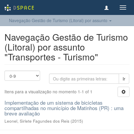
Toggl
navig
Navegação Gestão de Turismo (Litoral) por assunto
Navegação Gestão de Turismo
(Litoral) por assunto
"Transportes - Turismo"
Ir
Itens para a visualização no momento 1-1 of 1
Implementação de um sistema de bicicletas
compartilhadas no município de Matinhos (PR) : uma
breve avaliação
Leonel, Sirlete Fagundes dos Reis
(
2015
)