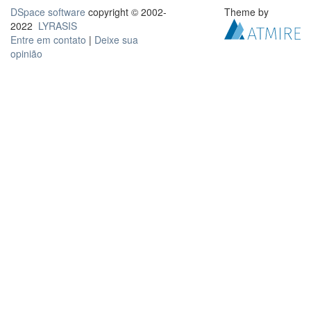
DSpace software
copyright © 2002-
Theme by
2022
LYRASIS
Entre em contato
|
Deixe sua
opinião