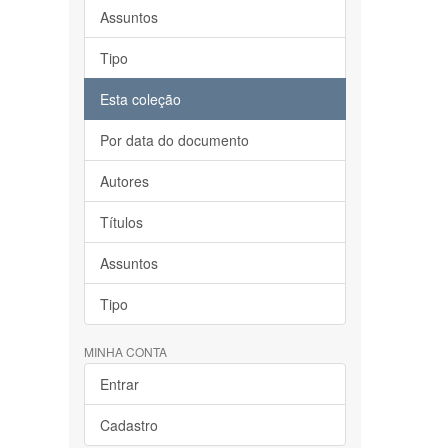
Assuntos
Tipo
Esta coleção
Por data do documento
Autores
Títulos
Assuntos
Tipo
MINHA CONTA
Entrar
Cadastro