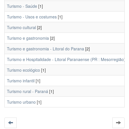
Turismo - Saúde
[1]
Turismo - Usos e costumes
[1]
Turismo cultural
[2]
Turismo e gastronomia
[2]
Turismo e gastronomia - Litoral do Parana
[2]
Turismo e Hospitalidade - Litoral Paranaense (PR : Mesorregião)
[
Turismo ecológico
[1]
Turismo infantil
[1]
Turismo rural - Paraná
[1]
Turismo urbano
[1]