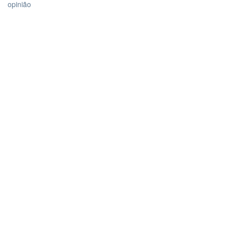
opinião