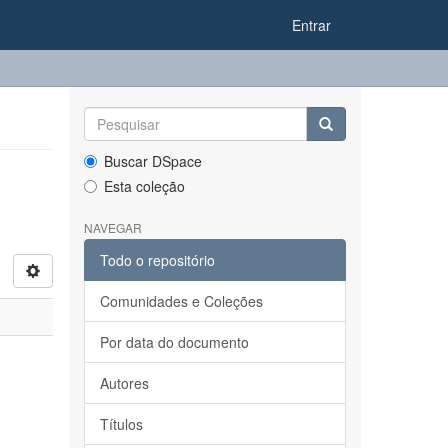
Entrar
Buscar DSpace
Esta coleção
NAVEGAR
Todo o repositório
Comunidades e Coleções
Por data do documento
Autores
Títulos