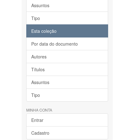
Assuntos
Tipo
Esta coleção
Por data do documento
Autores
Títulos
Assuntos
Tipo
MINHA CONTA
Entrar
Cadastro