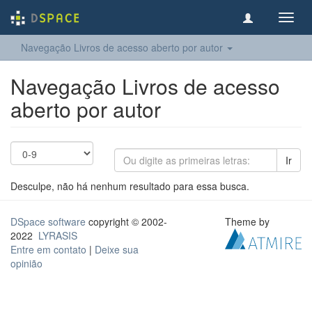
Toggl
navig
Navegação Livros de acesso aberto por autor
Navegação Livros de acesso
aberto por autor
Ir
Desculpe, não há nenhum resultado para essa busca.
DSpace software
copyright © 2002-
Theme by
2022
LYRASIS
Entre em contato
|
Deixe sua
opinião