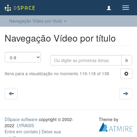
Toggl
navig
Navegação Vídeo por título
Navegação Vídeo por título
Ir
Itens para a visualização no momento 119-118 of 138
DSpace software
copyright © 2002-
Theme by
2022
LYRASIS
Entre em contato
|
Deixe sua