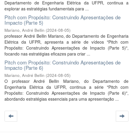
Departamento de Engenharia Elétrica da UFPR, continua a
explorar as estratégias fundamentais para ...
Pitch com Propósito: Construindo Apresentações de
Impacto (Parte 5)
Mariano, André Bellin
(
2024-08-05
)
professor André Bellin Mariano, do Departamento de Engenharia
Elétrica da UFPR, apresenta a série de vídeos "Pitch com
Propósito: Construindo Apresentações de Impacto (Parte 5)",
focando nas estratégias eficazes para criar ...
Pitch com Propósito: Construindo Apresentações de
Impacto (Parte 6)
Mariano, André Bellin
(
2024-08-05
)
O professor André Bellin Mariano, do Departamento de
Engenharia Elétrica da UFPR, continua a série "Pitch com
Propósito: Construindo Apresentações de Impacto (Parte 6)",
abordando estratégias essenciais para uma apresentação ...