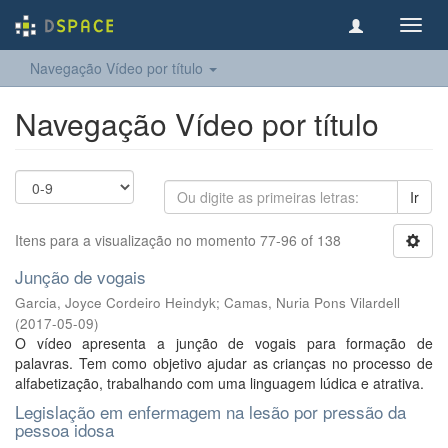
Toggl
navig
Navegação Vídeo por título
Navegação Vídeo por título
Ir
Itens para a visualização no momento 77-96 of 138
Junção de vogais
Garcia, Joyce Cordeiro Heindyk
;
Camas, Nuria Pons Vilardell
(
2017-05-09
)
O vídeo apresenta a junção de vogais para formação de
palavras. Tem como objetivo ajudar as crianças no processo de
alfabetização, trabalhando com uma linguagem lúdica e atrativa.
Legislação em enfermagem na lesão por pressão da
pessoa idosa