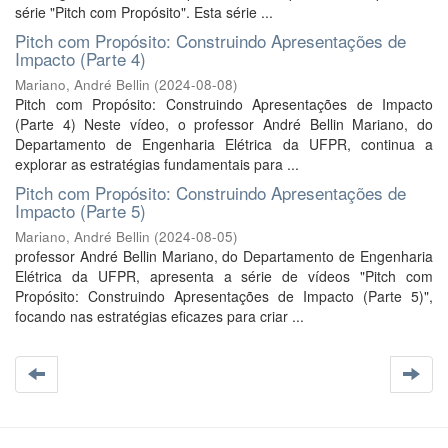
série "Pitch com Propósito". Esta série ...
Pitch com Propósito: Construindo Apresentações de
Impacto (Parte 4)
Mariano, André Bellin
(
2024-08-08
)
Pitch com Propósito: Construindo Apresentações de Impacto
(Parte 4) Neste vídeo, o professor André Bellin Mariano, do
Departamento de Engenharia Elétrica da UFPR, continua a
explorar as estratégias fundamentais para ...
Pitch com Propósito: Construindo Apresentações de
Impacto (Parte 5)
Mariano, André Bellin
(
2024-08-05
)
professor André Bellin Mariano, do Departamento de Engenharia
Elétrica da UFPR, apresenta a série de vídeos "Pitch com
Propósito: Construindo Apresentações de Impacto (Parte 5)",
focando nas estratégias eficazes para criar ...