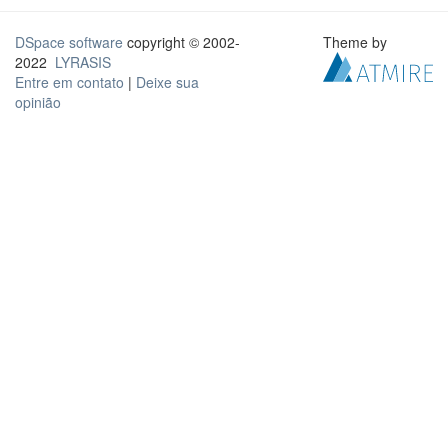
DSpace software
copyright © 2002-
Theme by
2022
LYRASIS
Entre em contato
|
Deixe sua
opinião