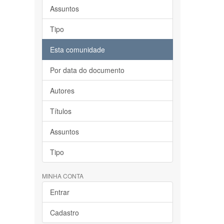
Assuntos
Tipo
Esta comunidade
Por data do documento
Autores
Títulos
Assuntos
Tipo
MINHA CONTA
Entrar
Cadastro