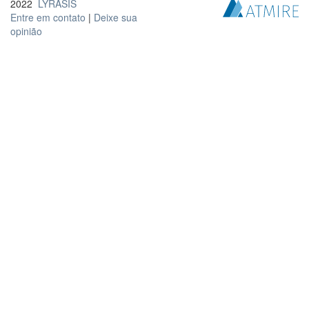
2022
LYRASIS
Entre em contato
|
Deixe sua
opinião