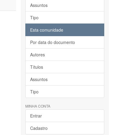
Assuntos
Tipo
Esta comunidade
Por data do documento
Autores
Títulos
Assuntos
Tipo
MINHA CONTA
Entrar
Cadastro