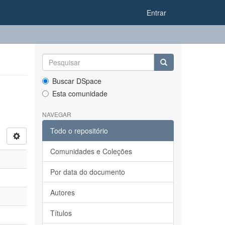
Entrar
Buscar DSpace
Esta comunidade
NAVEGAR
Todo o repositório
Comunidades e Coleções
Por data do documento
Autores
Títulos