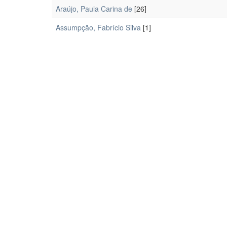
Araújo, Paula Carina de
[26]
Assumpção, Fabrício Silva
[1]