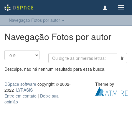
Toggl
navig
Navegação Fotos por autor
Navegação Fotos por autor
Ir
Desculpe, não há nenhum resultado para essa busca.
DSpace software
copyright © 2002-
Theme by
2022
LYRASIS
Entre em contato
|
Deixe sua
opinião