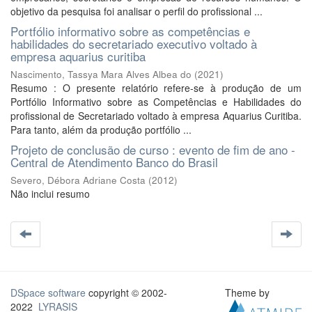
objetivo da pesquisa foi analisar o perfil do profissional ...
Portfólio informativo sobre as competências e
habilidades do secretariado executivo voltado à
empresa aquarius curitiba
Nascimento, Tassya Mara Alves Albea do
(
2021
)
Resumo : O presente relatório refere-se à produção de um
Portfólio Informativo sobre as Competências e Habilidades do
profissional de Secretariado voltado à empresa Aquarius Curitiba.
Para tanto, além da produção portfólio ...
Projeto de conclusão de curso : evento de fim de ano -
Central de Atendimento Banco do Brasil
Severo, Débora Adriane Costa
(
2012
)
Não inclui resumo
DSpace software
copyright © 2002-
Theme by
2022
LYRASIS