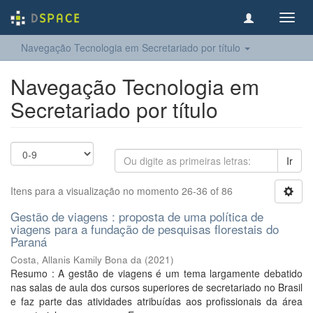
Toggl
navig
Navegação Tecnologia em Secretariado por título
Navegação Tecnologia em
Secretariado por título
Ir
Itens para a visualização no momento 26-36 of 86
Gestão de viagens : proposta de uma política de
viagens para a fundação de pesquisas florestais do
Paraná
Costa, Allanis Kamily Bona da
(
2021
)
Resumo : A gestão de viagens é um tema largamente debatido
nas salas de aula dos cursos superiores de secretariado no Brasil
e faz parte das atividades atribuídas aos profissionais da área