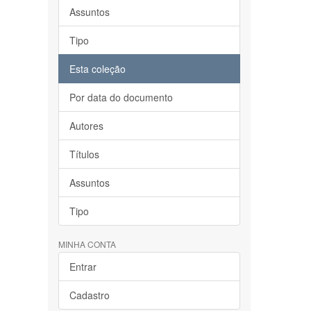
Assuntos
Tipo
Esta coleção
Por data do documento
Autores
Títulos
Assuntos
Tipo
MINHA CONTA
Entrar
Cadastro