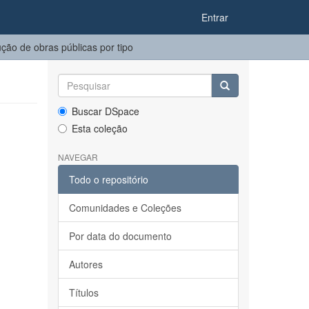
Entrar
ão de obras públicas por tipo
Buscar DSpace
Esta coleção
NAVEGAR
Todo o repositório
Comunidades e Coleções
Por data do documento
Autores
Títulos