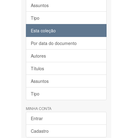
Assuntos
Tipo
Esta coleção
Por data do documento
Autores
Títulos
Assuntos
Tipo
MINHA CONTA
Entrar
Cadastro