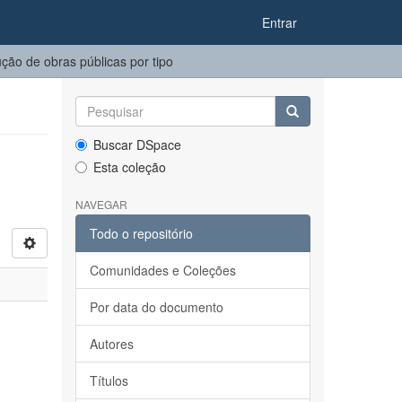
Entrar
ão de obras públicas por tipo
Buscar DSpace
Esta coleção
NAVEGAR
Todo o repositório
Comunidades e Coleções
Por data do documento
Autores
Títulos