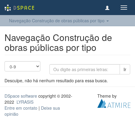
Toggl
navig
Navegação Construção de obras públicas por tipo
Navegação Construção de
obras públicas por tipo
Ir
Desculpe, não há nenhum resultado para essa busca.
DSpace software
copyright © 2002-
Theme by
2022
LYRASIS
Entre em contato
|
Deixe sua
opinião