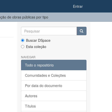
Entrar
ão de obras públicas por tipo
Buscar DSpace
Esta coleção
NAVEGAR
Todo o repositório
Comunidades e Coleções
Por data do documento
Autores
Títulos