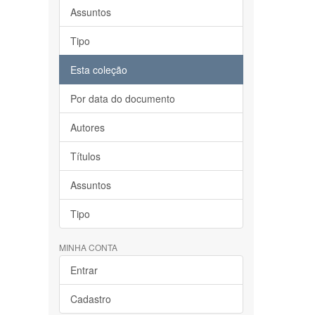
Assuntos
Tipo
Esta coleção
Por data do documento
Autores
Títulos
Assuntos
Tipo
MINHA CONTA
Entrar
Cadastro