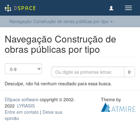
Toggl
navig
Navegação Construção de obras públicas por tipo
Navegação Construção de
obras públicas por tipo
Ir
Desculpe, não há nenhum resultado para essa busca.
DSpace software
copyright © 2002-
Theme by
2022
LYRASIS
Entre em contato
|
Deixe sua
opinião