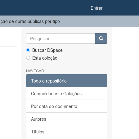
Entrar
ão de obras públicas por tipo
Buscar DSpace
Esta coleção
NAVEGAR
Todo o repositório
Comunidades e Coleções
Por data do documento
Autores
Títulos