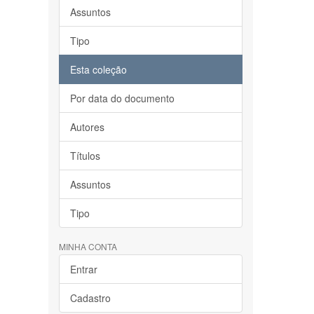
Assuntos
Tipo
Esta coleção
Por data do documento
Autores
Títulos
Assuntos
Tipo
MINHA CONTA
Entrar
Cadastro