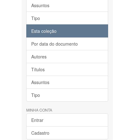
Assuntos
Tipo
Esta coleção
Por data do documento
Autores
Títulos
Assuntos
Tipo
MINHA CONTA
Entrar
Cadastro