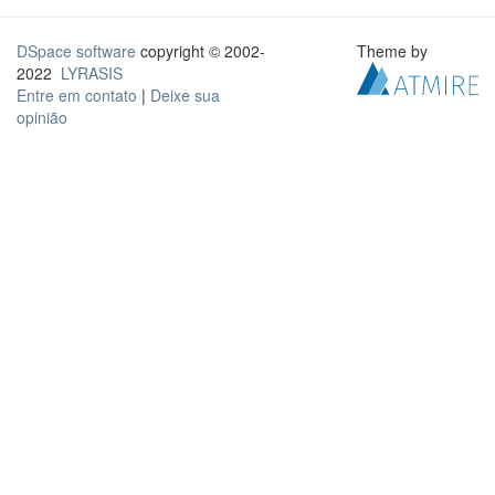
DSpace software
copyright © 2002-
Theme by
2022
LYRASIS
Entre em contato
|
Deixe sua
opinião