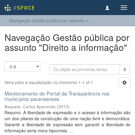
Toggl
navig
Navegação Gestão pública por assunto
Navegação Gestão pública por
assunto "Direito a informação"
Ir
Itens para a visualização no momento 1-1 of 1
Monitoramento do Portal da Transparência nos
municípios paranaenses
Baqueta, Carlos Aparecido
(
2013
)
Resumo: A liberdade de expressão e o acesso à informação são
um dos pilares da construção de uma nação livre e democrática.
Garantir a liberdade de expressão sem garantir a liberdade de
informação seria mera hipocrisia. ...