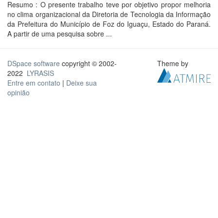
Resumo : O presente trabalho teve por objetivo propor melhoria
no clima organizacional da Diretoria de Tecnologia da Informação
da Prefeitura do Município de Foz do Iguaçu, Estado do Paraná.
A partir de uma pesquisa sobre ...
DSpace software
copyright © 2002-
Theme by
2022
LYRASIS
Entre em contato
|
Deixe sua
opinião