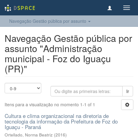
Toggl
navig
Navegação Gestão pública por assunto
Navegação Gestão pública por
assunto "Administração
municipal - Foz do Iguaçu
(PR)"
Ir
Itens para a visualização no momento 1-1 of 1
Cultura e clima organizacional na diretoria de
tecnologia da informação da Prefeitura de Foz do
Iguaçu - Paraná
Ortellado, Norma Beatriz
(
2016
)