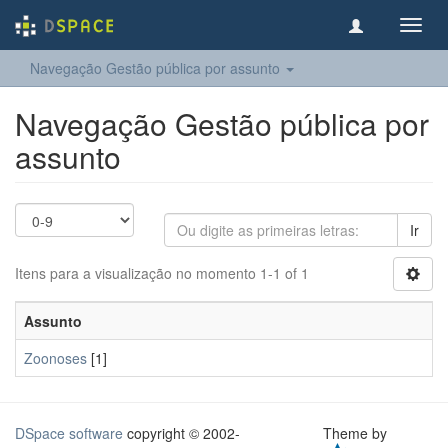
Toggl
navig
Navegação Gestão pública por assunto
Navegação Gestão pública por
assunto
Ir
Itens para a visualização no momento 1-1 of 1
Assunto
Zoonoses
[1]
DSpace software
copyright © 2002-
Theme by