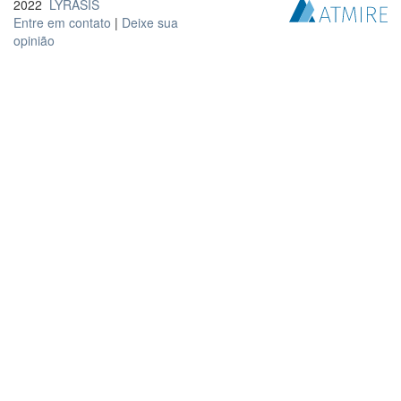
2022
LYRASIS
Entre em contato
|
Deixe sua
opinião