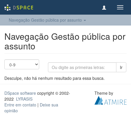
Toggl
navig
Navegação Gestão pública por assunto
Navegação Gestão pública por
assunto
Ir
Desculpe, não há nenhum resultado para essa busca.
DSpace software
copyright © 2002-
Theme by
2022
LYRASIS
Entre em contato
|
Deixe sua
opinião