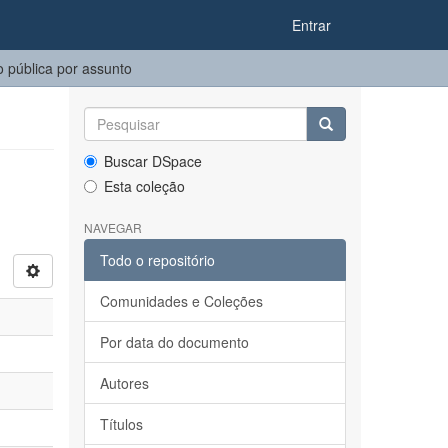
Entrar
 pública por assunto
Buscar DSpace
Esta coleção
NAVEGAR
Todo o repositório
Comunidades e Coleções
Por data do documento
Autores
Títulos