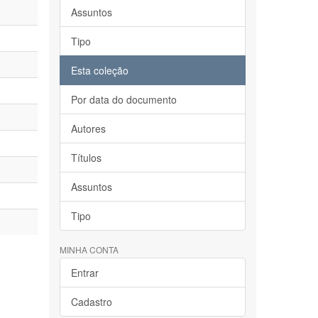
Assuntos
Tipo
Esta coleção
Por data do documento
Autores
Títulos
Assuntos
Tipo
MINHA CONTA
Entrar
Cadastro