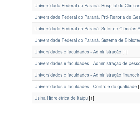
Universidade Federal do Paraná. Hospital de Clínica
Universidade Federal do Paraná. Pró-Reitoria de Ge
Universidade Federal do Paraná. Setor de Ciências S
Universidade Federal do Paraná. Sistema de Bibliote
Universidades e faculdades - Administração
[1]
Universidades e faculdades - Administração de pesso
Universidades e faculdades - Administração financeir
Universidades e faculdades - Controle de qualidade
[
Usina Hidrelétrica de Itaipu
[1]