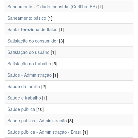
Saneamento - Cidade Industrial (Curitiba, PR)
[1]
Saneamento básico
[1]
Santa Terezinha de Itaipu
[1]
Satisfação do consumidor
[3]
Satisfação do usuário
[1]
Satisfação no trabalho
[5]
Saúde - Administração
[1]
Saude da familia
[2]
Saúde e trabalho
[1]
Saúde pública
[10]
Saúde pública - Administração
[3]
Saúde pública - Administração - Brasil
[1]