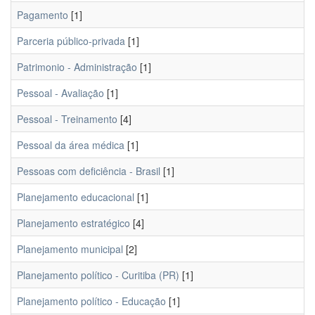
Pagamento
[1]
Parceria público-privada
[1]
Patrimonio - Administração
[1]
Pessoal - Avaliação
[1]
Pessoal - Treinamento
[4]
Pessoal da área médica
[1]
Pessoas com deficiência - Brasil
[1]
Planejamento educacional
[1]
Planejamento estratégico
[4]
Planejamento municipal
[2]
Planejamento político - Curitiba (PR)
[1]
Planejamento político - Educação
[1]