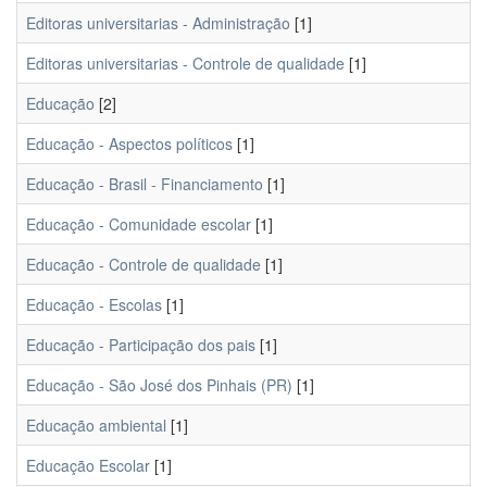
Editoras universitarias - Administração
[1]
Editoras universitarias - Controle de qualidade
[1]
Educação
[2]
Educação - Aspectos políticos
[1]
Educação - Brasil - Financiamento
[1]
Educação - Comunidade escolar
[1]
Educação - Controle de qualidade
[1]
Educação - Escolas
[1]
Educação - Participação dos pais
[1]
Educação - São José dos Pinhais (PR)
[1]
Educação ambiental
[1]
Educação Escolar
[1]