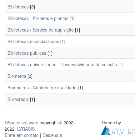
Bibliotecas
[3]
Bibliotecas - Projetos e plantas
[1]
Bibliotecas - Serviço de aquisição
[1]
Bibliotecas especializadas
[1]
Bibliotecas públicas
[1]
Bibliotecas universitárias - Desenvolvimento da coleção
[1]
Biometria
[2]
Bombeiros - Controle de qualidade
[1]
Burocracia
[1]
DSpace software
copyright © 2002-
Theme by
2022
LYRASIS
Entre em contato
|
Deixe sua