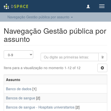
Toggl
navig
Navegação Gestão pública por assunto
Navegação Gestão pública por
assunto
Ir
Itens para a visualização no momento 1-12 of 12
Assunto
Banco de dados
[1]
Bancos de sangue
[2]
Bancos de sangue - Hospitais universitarios
[2]