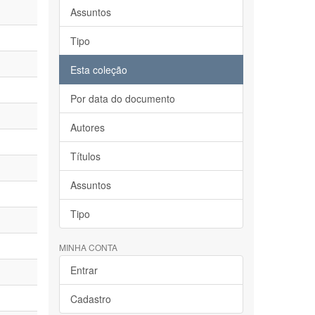
Assuntos
Tipo
Esta coleção
Por data do documento
Autores
Títulos
Assuntos
Tipo
MINHA CONTA
Entrar
Cadastro