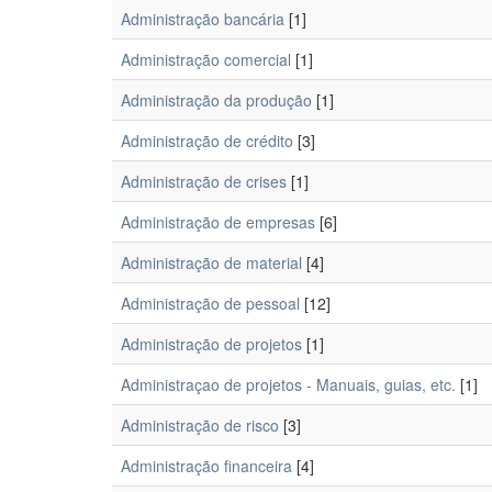
Administração bancária
[1]
Administração comercial
[1]
Administração da produção
[1]
Administração de crédito
[3]
Administração de crises
[1]
Administração de empresas
[6]
Administração de material
[4]
Administração de pessoal
[12]
Administração de projetos
[1]
Administraçao de projetos - Manuais, guias, etc.
[1]
Administração de risco
[3]
Administração financeira
[4]