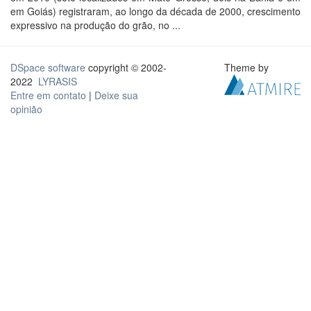
em Goiás) registraram, ao longo da década de 2000, crescimento
expressivo na produção do grão, no ...
DSpace software
copyright © 2002-
Theme by
2022
LYRASIS
Entre em contato
|
Deixe sua
opinião