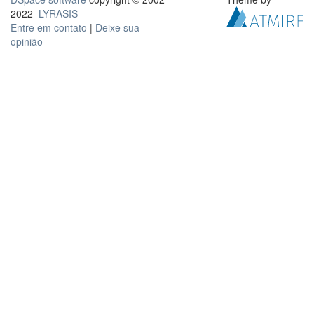
2022
LYRASIS
Entre em contato
|
Deixe sua
opinião