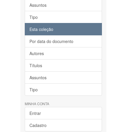
Assuntos
Tipo
Esta coleção
Por data do documento
Autores
Títulos
Assuntos
Tipo
MINHA CONTA
Entrar
Cadastro