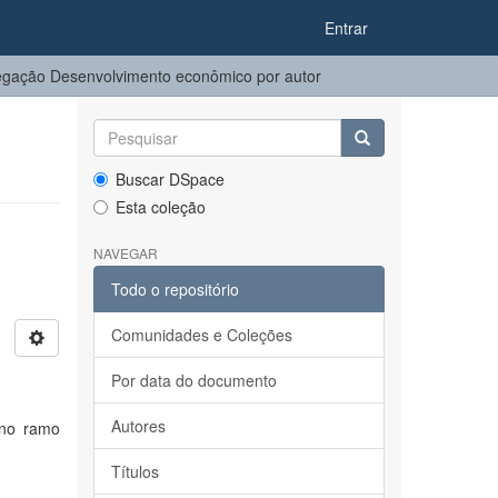
Entrar
gação Desenvolvimento econômico por autor
Buscar DSpace
Esta coleção
NAVEGAR
Todo o repositório
Comunidades e Coleções
Por data do documento
Autores
 no ramo
Títulos