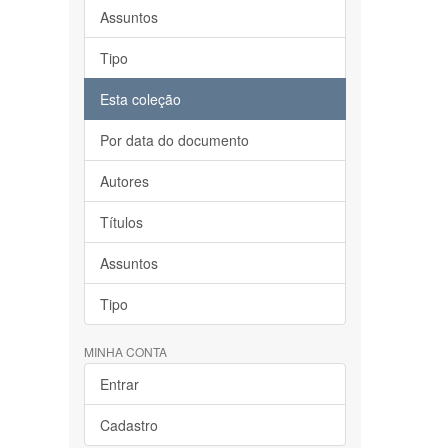
Assuntos
Tipo
Esta coleção
Por data do documento
Autores
Títulos
Assuntos
Tipo
MINHA CONTA
Entrar
Cadastro