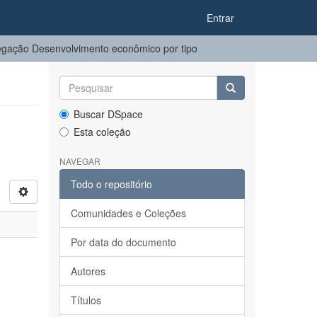
Entrar
gação Desenvolvimento econômico por tipo
Buscar DSpace
Esta coleção
NAVEGAR
Todo o repositório
Comunidades e Coleções
Por data do documento
Autores
Títulos